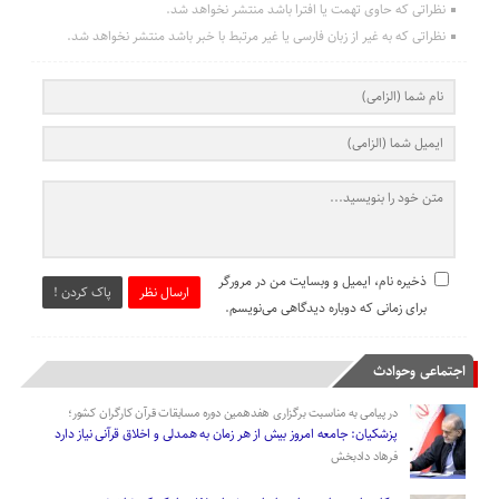
نظراتی که حاوی تهمت یا افترا باشد منتشر نخواهد شد.
نظراتی که به غیر از زبان فارسی یا غیر مرتبط با خبر باشد منتشر نخواهد شد.
ذخیره نام، ایمیل و وبسایت من در مرورگر
ارسال نظر
پاک کردن !
برای زمانی که دوباره دیدگاهی می‌نویسم.
اجتماعی وحوادث
در پیامی به مناسبت برگزاری هفدهمین دوره مسابقات قرآن کارگران کشور؛
پزشکیان: جامعه امروز بیش از هر زمان به همدلی و اخلاق قرآنی نیاز دارد
فرهاد دادبخش