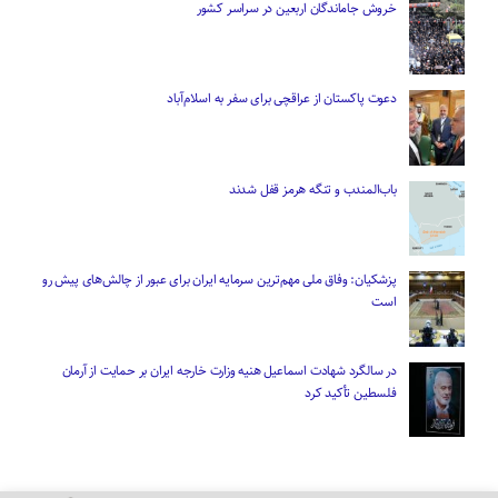
خروش جاماندگان اربعین در سراسر کشور
دعوت پاکستان از عراقچی برای سفر به اسلام‌آباد
باب‌المندب و تنگه هرمز قفل شدند
پزشکیان: وفاق ملی مهم‌ترین سرمایه ایران برای عبور از چالش‌های پیش رو
است
در سالگرد شهادت اسماعیل هنیه وزارت خارجه ایران بر حمایت از آرمان
فلسطین تأکید کرد