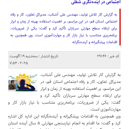
اجتماعی در آینده‌نگری شغلی
به گزارش کار تلاش تولید، مهندس علی آشتاب، مدیرکل تعاون، کار و رفاه
اجتماعی استان قم، در این مراسم، بر اهمیت استفاده بهینه از زمان و ابزار
برای ارتقاء سطح مهارتی سربازان تأکید کرد و گفت: یکی از ضروریات،
برنامه‌ریزی متناسب با نیاز بازار کار و مهارت‌آموزی است. وی همچنین به
اقدامات پیشگیرانه و آینده‌نگرانه
کد خبر : 29146
تاریخ انتشار : سه‌شنبه 19 آگوست
2025 - 7:54
به گزارش کار تلاش تولید، مهندس علی آشتاب،
مدیرکل تعاون، کار و رفاه اجتماعی استان قم، در
این مراسم، بر اهمیت استفاده بهینه از زمان و ابزار
برای ارتقاء سطح مهارتی سربازان تأکید کرد و
گفت: یکی از ضروریات، برنامه‌ریزی متناسب با نیاز بازار کار و
مهارت‌آموزی است.
وی همچنین به اقدامات پیشگیرانه و آینده‌نگرانه این اداره کل اشاره
کرد و گفت: ما اقدام به انجام نیازسنجی مهارتی ۵ سال آینده استان