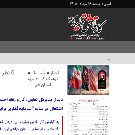
امروز : جمعه, ۱۶ مرداد , ۱۴۰۵
پرداخت مطال_
0 نظر
اخبار
«
تیتر یک
«
فرهنگ کار
«
ویژه
استان قم
دیدار مدیرکل تعاون، کار و رفاه اجتم
اشتغال در سایه “سرمایه‌گذاری برای
به گزارش کار تلاش تولید، این دیدار که
اقتصادی و اجتماعی استان فراهم آورد. 