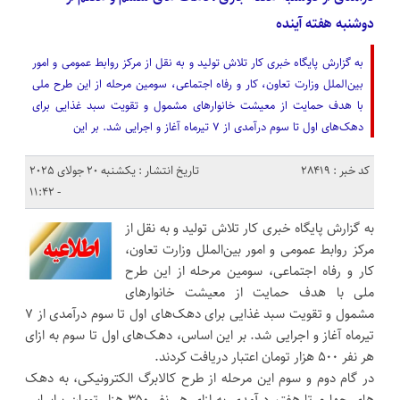
دوشنبه هفته آینده
به گزارش پایگاه خبری کار تلاش تولید و به نقل از مرکز روابط عمومی و امور
بین‌الملل وزارت تعاون، کار و رفاه اجتماعی، سومین مرحله از این طرح ملی
با هدف حمایت از معیشت خانوار‌های مشمول و تقویت سبد غذایی برای
دهک‌های اول تا سوم درآمدی از ۷ تیرماه آغاز و اجرایی شد. بر این
کد خبر : 28419
تاریخ انتشار : یکشنبه 20 جولای 2025
- 11:42
به گزارش پایگاه خبری کار تلاش تولید و به نقل از
مرکز روابط عمومی و امور بین‌الملل وزارت تعاون،
کار و رفاه اجتماعی، سومین مرحله از این طرح
ملی با هدف حمایت از معیشت خانوار‌های
مشمول و تقویت سبد غذایی برای دهک‌های اول تا سوم درآمدی از ۷
تیرماه آغاز و اجرایی شد. بر این اساس، دهک‌های اول تا سوم به ازای
هر نفر ۵۰۰ هزار تومان اعتبار دریافت کردند.
در گام دوم و سوم این مرحله از طرح کالابرگ الکترونیکی، به دهک
های چهارم تا هفتم درآمدی به ازای هر نفر ۳۵۰ هزار تومان براساس