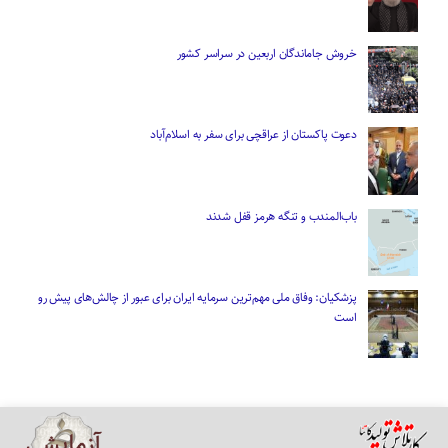
خروش جاماندگان اربعین در سراسر کشور
دعوت پاکستان از عراقچی برای سفر به اسلام‌آباد
باب‌المندب و تنگه هرمز قفل شدند
پزشکیان: وفاق ملی مهم‌ترین سرمایه ایران برای عبور از چالش‌های پیش رو
است