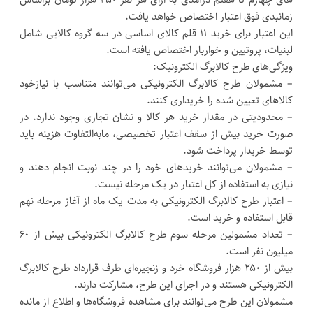
زمانبدی فوق اعتبار اختصاص خواهد یافت.
این اعتبار برای خرید ۱۱ قلم کالای اساسی در سه گروه کالایی شامل
لبنیات، پروتیین و خواربار اختصاص یافته است.
ویژگی‌های طرح کالابرگ الکترونیک:
– مشمولان طرح کالابرگ الکترونیکی می‌توانند متناسب با نیازخود
کالا‌های تعیین‌ شده را خریداری کنند.
– محدودیتی در مقدار خرید هر کالا و نشان تجاری وجود ندارد. در
صورت خرید بیش از سقف اعتبار تخصیصی، مابه‌التفاوت هزینه باید
توسط خریدار پرداخت شود.
– مشمولان می‌توانند خرید‌های خود را در چند نوبت انجام دهند و
نیازی به استفاده از کل اعتبار در یک مرحله نیست.
– اعتبار طرح کالابرگ الکترونیکی به مدت یک ماه از آغاز مرحله نهم
قابل استفاده و خرید است.
– تعداد مشمولین مرحله سوم طرح کالابرگ الکترونیکی بیش از ۶۰
میلیون نفر است.
بیش از ۲۵۰ هزار فروشگاه خرد و زنجیره‌ای طرف قرارداد طرح کالابرگ
الکترونیکی هستند و در اجرای این طرح، مشارکت دارند.
مشمولان این طرح می‌توانند برای مشاهده فروشگاه‌ها و اطلاع از مانده