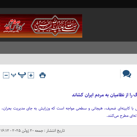
را از نظامیان به مردم ایران کشاند
گ هفتم اکتبر ۲۰۲۳، اسرائیل با کابینه‌ای ضعیف، هیجانی و سطحی مواجه است که وزرایش به جای مدیریت بحران،
نه‌ای مطرح می‌کنند.
تاریخ انتشار : جمعه 20 ژوئن 2025 - 16:12