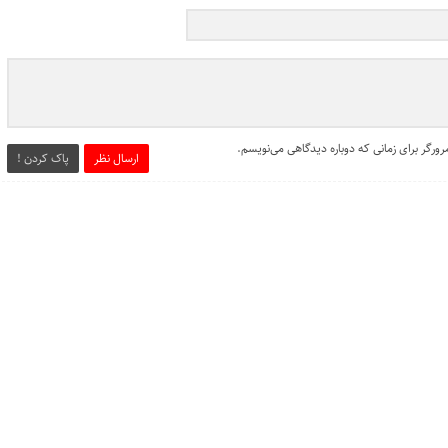
ورگر برای زمانی که دوباره دیدگاهی می‌نویسم.
ارسال نظر
پاک کردن !