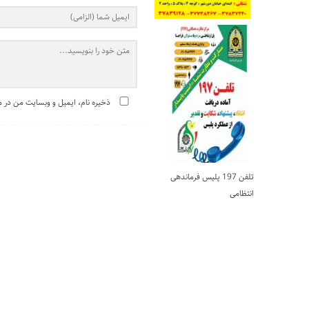
ذخیره نام، ایمیل و وبسایت من در مر
تلفن 197 پلیس فرماندهی
انتظامی