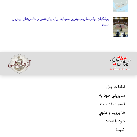
پزشکیان: وفاق ملی مهم‌ترین سرمایه ایران برای عبور از چالش‌های پیش رو
است
لطفا در پنل
مديريتي خود به
قسمت فهرست
ها برويد و منوي
خود را ايجاد
كنيد!