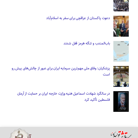
دعوت پاکستان از عراقچی برای سفر به اسلام‌آباد
باب‌المندب و تنگه هرمز قفل شدند
پزشکیان: وفاق ملی مهم‌ترین سرمایه ایران برای عبور از چالش‌های پیش رو
است
در سالگرد شهادت اسماعیل هنیه وزارت خارجه ایران بر حمایت از آرمان
فلسطین تأکید کرد