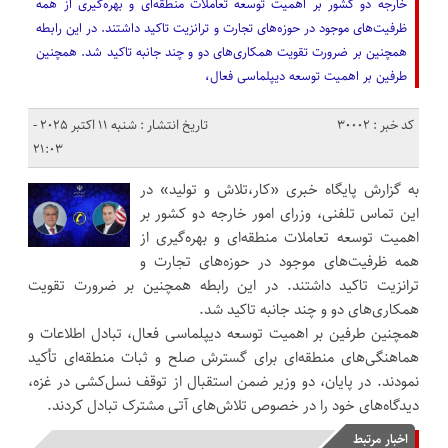
خارجه دو کشور بر اهمیت توسعه تعاملات منطقه‌ای و بهره‌گیری از همه
ظرفیت‌های موجود در حوزه‌های تجارت و ترانزیت تاکید داشتند. در این رابطه
همچنین بر ضرورت تقویت همکاری‌های دو و چند جانبه تاکید شد. همچنین
طرفین بر اهمیت توسعه دیپلماسی فعال،
کد خبر : 30002
تاریخ انتشار : شنبه 11 اکتبر 2025 -
21:03
به گزارش پایگاه خبری «کار،تلاش و تولید» در
این تماس تلفنی، وزرای امور خارجه دو کشور بر
اهمیت توسعه تعاملات منطقه‌ای و بهره‌گیری از
همه ظرفیت‌های موجود در حوزه‌های تجارت و
ترانزیت تاکید داشتند. در این رابطه همچنین بر ضرورت تقویت
همکاری‌های دو و چند جانبه تاکید شد.
همچنین طرفین بر اهمیت توسعه دیپلماسی فعال، تبادل اطلاعات و
هماهنگی‌های منطقه‌ای برای گسترش صلح و ثبات منطقه‌ای تأکید
نمودند. در پایان، دو وزیر ضمن استقبال از توقف نسل‌کشی در غزه،
دیدگاه‌های خود را در خصوص تلاش‌های آتی مشترک تبادل کردند.
اخبار مرتبط