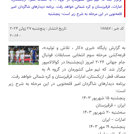
امارات، قرقیزستان و کره شمالی خواهد رفت. برنامه دیدار‌های شاگردان امیر
قلعه‌نویی در این مرحله به شرح زیر است: پنجشنبه
کد خبر : 18857
تاریخ انتشار : پنج‌شنبه 27 ژوئن 2024
- 20:16
به گزارش پایگاه خبری «کار ، تلاش و تولید»،
قرعه‌کشی مرحله سوم انتخابی مسابقات فوتبال
جام جهانی ۲۰۲۶ امروز (پنجشنبه) در کوالالامپور
برگزار شد که تیم ملی کشورمان در گروه A به
مصاف قطر، ازبکستان، امارات، قرقیزستان و کره شمالی خواهد رفت.
برنامه دیدار‌های شاگردان امیر قلعه‌نویی در این مرحله به شرح زیر
است:
پنجشنبه ۱۵ شهریور ۱۴۰۳
ایران – قرقیزستان
سه‌شنبه ۲۰ شهریور ۱۴۰۳
امارات – ایران
پنجشنبه ۱۹ مهر ۱۴۰۳
ازبکستان – ایران