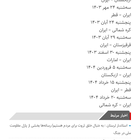
سه‌شنبه ۲۴ مهر ۱۴۰۳
ایران – قطر
پنجشنبه ۲۴ آبان ۱۴۰۳
کره شمالی – ایران
سه‌شنبه ۲۹ آبان ۱۴۰۳
قرقیزستان – ایران
پنجشنبه ۳۰ اسفند ۱۴۰۳
ایران – امارات
سه‌شنبه ۵ فروردین ۱۴۰۴
ایران – ازبکستان
پنجشنبه ۱۵ خرداد ۱۴۰۴
قطر – ایران
سه‌شنبه ۲۰ خرداد ۱۴۰۴
ایران – کره شمالی
اخبار مرتبط
استاندار لرستان : به دنبال خلق ثروت برای مردم هستیم/ رسانه‌ها بخشی از پازل مقاومت
ملی در جنگ