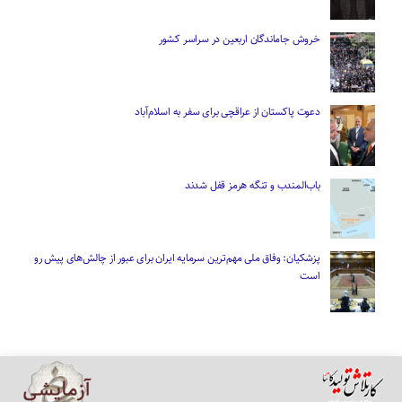
خروش جاماندگان اربعین در سراسر کشور
دعوت پاکستان از عراقچی برای سفر به اسلام‌آباد
باب‌المندب و تنگه هرمز قفل شدند
پزشکیان: وفاق ملی مهم‌ترین سرمایه ایران برای عبور از چالش‌های پیش رو
است