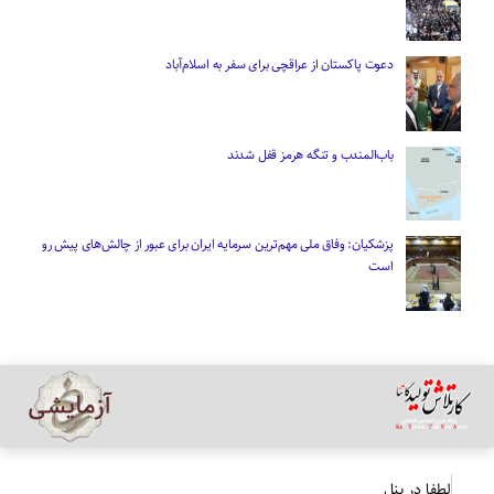
دعوت پاکستان از عراقچی برای سفر به اسلام‌آباد
باب‌المندب و تنگه هرمز قفل شدند
پزشکیان: وفاق ملی مهم‌ترین سرمایه ایران برای عبور از چالش‌های پیش رو
است
لطفا در پنل