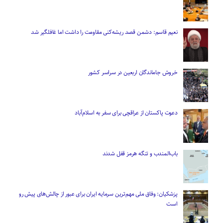
نعیم قاسم: دشمن قصد ریشه‌کنی مقاومت را داشت اما غافلگیر شد
خروش جاماندگان اربعین در سراسر کشور
دعوت پاکستان از عراقچی برای سفر به اسلام‌آباد
باب‌المندب و تنگه هرمز قفل شدند
پزشکیان: وفاق ملی مهم‌ترین سرمایه ایران برای عبور از چالش‌های پیش رو
است