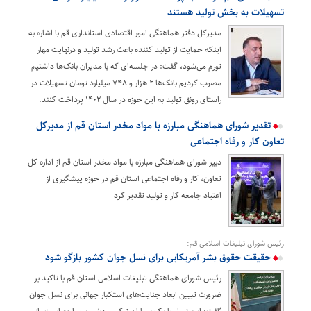
تسهیلات به بخش تولید هستند
مدیرکل دفتر هماهنگی امور اقتصادی استانداری قم با اشاره به
اینکه حمایت از تولید کننده باعث رشد تولید و درنهایت مهار
تورم می‌شود، گفت: در جلسه‌ای که با مدیران‌ بانک‌ها داشتیم
مصوب کردیم بانک‌ها ۲ هزار و ۷۴۸ میلیارد تومان تسهیلات در
راستای رونق تولید به این حوزه در سال ۱۴۰۲ پرداخت کنند.
تقدیر شورای هماهنگی مبارزه با مواد مخدر استان قم از مدیرکل
تعاون کار و رفاه اجتماعی
دبیر شورای هماهنگی مبارزه با مواد مخدر استان قم از اداره کل
تعاون، کار و رفاه اجتماعی استان قم در حوزه پیشگیری از
اعتیاد جامعه کار و تولید تقدیر کرد
رئیس شورای تبلیغات اسلامی قم:
حقیقت حقوق بشر آمریکایی برای نسل جوان کشور بازگو شود
رئیس شورای هماهنگی تبلیغات اسلامی استان قم با تاکید بر
ضرورت تبیین ابعاد جنایت‌های استکبار جهانی برای نسل جوان