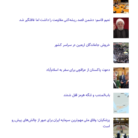
نعیم قاسم: دشمن قصد ریشه‌کنی مقاومت را داشت اما غافلگیر شد
خروش جاماندگان اربعین در سراسر کشور
دعوت پاکستان از عراقچی برای سفر به اسلام‌آباد
باب‌المندب و تنگه هرمز قفل شدند
پزشکیان: وفاق ملی مهم‌ترین سرمایه ایران برای عبور از چالش‌های پیش رو
است