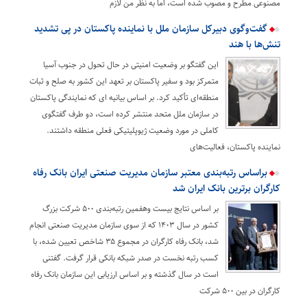
مصنوعی مطرح و مصوب شده است، اما به نظر من لازم
گفت‌وگوی دبیرکل سازمان ملل با نماینده پاکستان در پی تشدید
تنش‌ها با هند
این گفتگو بر وضعیت امنیتی در حال تحول در جنوب آسیا
متمرکز بود و سفیر پاکستان بر تعهد این کشور به صلح و ثبات
منطقه‌ای تأکید کرد. بر اساس بیانیه ای که نمایندگی پاکستان
در سازمان ملل متحد منتشر کرده است، دو طرف گفتگوی
کاملی در مورد وضعیت ژیوپلیتیکی فعلی منطقه داشتند.
نماینده پاکستان، فعالیت‌های
براساس رتبه‌بندی معتبر سازمان مدیریت صنعتی ایران بانک رفاه
کارگران برترین بانک ایران شد
بر اساس نتایج بیست‌ وهفمین رتبه‌بندی ۵۰۰ شرکت بزرگ
کشور در سال ۱۴۰۳ که از سوی سازمان مدیریت صنعتی انجام
شد‌، بانک رفاه کارگران در مجموع ۳۵ شاخص تعیین شده‌، با
کسب رتبه نخست در صدر شبکه بانکی قرار گرفت. گفتنی
است در سال گذشته و بر اساس ارزیابی این سازمان بانک رفاه
کارگران در بین ۵۰۰ شرکت